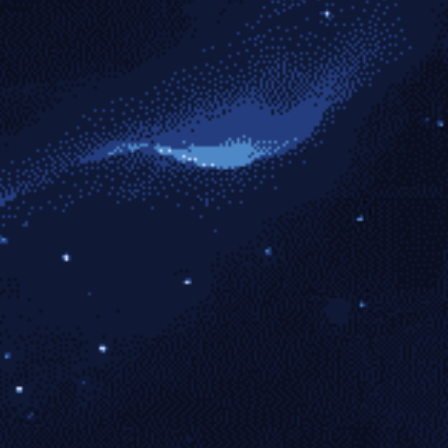
过稳健防守和快速反击成功守住胜果，使得比赛的
4、球迷与现场氛围的互动影
本场比赛不仅球员表现精彩，现场
观众
的热情也
励了球员在关键时刻保持专注，而芬兰球迷的呐喊
球迷的情绪波动在一定程度上影响了场上气氛，使
全场掌控节奏和心理优势的加持下，成功笑到了最
总结：
zoty中欧,中国·zoty中欧(集团),中欧体育(zoty),z
爱尔兰对阵芬兰的比赛结果揭晓，
爱尔兰
凭借整
在绿茵场上笑到了最后。整场比赛体现了战术执行
技精神。
这场比赛不仅对双方积分排名产生影响，更为两队
练还是球员，都从中感受到了足球的魅力与不可预