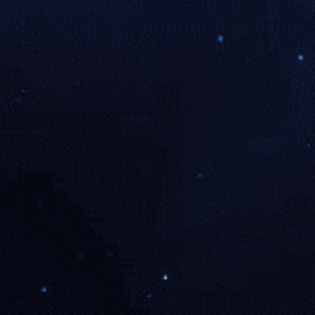
😎😎🧧🧧✅买/比/赛/✅⚽【ourui1688.com】⚽20
世界杯官方赛事体育平台——zoty中欧,中文网站全站
页版流畅运行。集团化运营保障数据稳定,整合完整
时比分、历史记录与球队档案。一键掌握所有资讯,
助您看懂每场精彩对决。!!!
邮箱订阅
Subsc