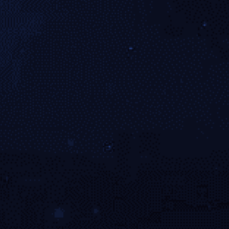
导航
网站地图
26美加墨
知道
zoty中欧
SiteMap
上线,网
精品项目
赛程、实
新闻中心
专业数据
服务种类
找到
中国·zoty中欧(集
团)
ribe