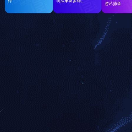
抢
非常激烈，中场球员频繁回防，使得比赛节奏迅
次出现空档。
反观
芬兰
，虽然在控球率上略逊一筹，但通过
反
的攻防态势奠定了整场比赛的紧张基调，也为后续