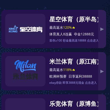
Call 24/7
中国·zoty中欧(集团)
13440927199