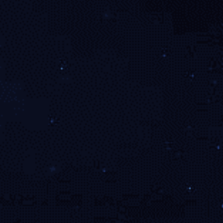
找到我们
地址
深圳市龙华新区民治街道向
南四区松花大厦418
电话
+13440927199
邮箱
averse@gmail.com